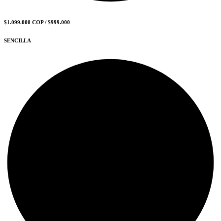
$1.099.000 COP / $999.000
SENCILLA