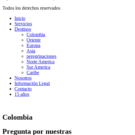
Todos los derechos reservados
Inicio
Servicios
Destinos
Colombia
Oriente
Europa
Asia
peregrinaciones
Norte America
Sur America
Caribe
Nosotros
Información Legal
Contacto
15 años
Colombia
Pregunta por nuestras