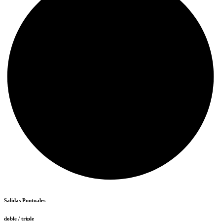
Salidas Puntuales
doble / triple