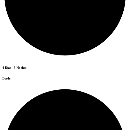
4 Días - 3 Noches
Desde