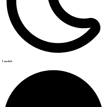
3 nocheS