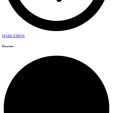
HABLEMOS
Duración