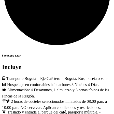
$ 949.000 COP
Incluye
🚍 Transporte Bogotá – Eje Cafetero – Bogotá. Bus, buseta o vans
🏨 Hospedaje en confortables habitaciones 3 Noches 4 Días.
🍽 Alimentación: 4 Desayunos, 1 almuerzo y 3 cenas típicos de las
Fincas de la Región.
🍸🍹 2 horas de cocteles seleccionados ilimitados de 08:00 p.m. a
10:00 p.m. NO cervezas. Aplican condiciones y restricciones.
🚖 Traslado y entrada al parque del café, pasaporte múltiple. •