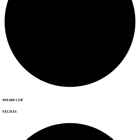
999.000 COP
FECHAS