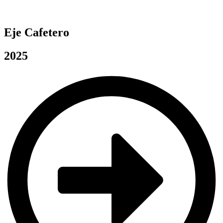
Eje Cafetero
2025