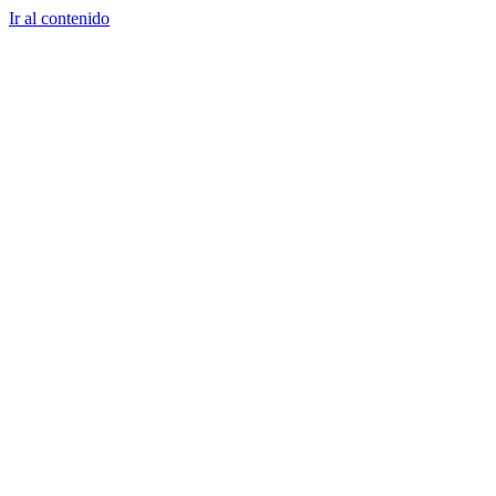
Ir al contenido