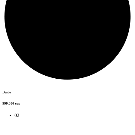
Desde
999.000 cop
02