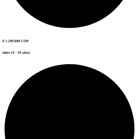
$ 1.299.000 COP
niños (4 - 10 años)