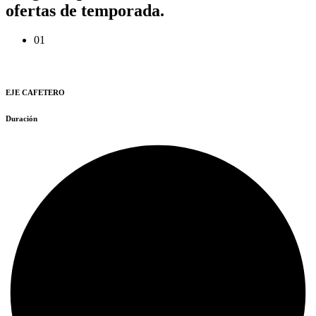
ofertas de temporada.
01
EJE CAFETERO
Duración