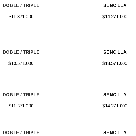
DOBLE / TRIPLE
SENCILLA
$11.371.000
$14.271.000
DOBLE / TRIPLE
SENCILLA
$10.571.000
$13.571.000
DOBLE / TRIPLE
SENCILLA
$11.371.000
$14.271.000
DOBLE / TRIPLE
SENCILLA