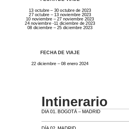
13 octubre – 30 octubre de 2023
27 octubre – 13 noviembre 2023
10 noviembre – 27 noviembre 2023
24 noviembre -11 diciembre de 2023
08 diciembre – 25 diciembre 2023
FECHA DE VIAJE
22 diciembre – 08 enero 2024
Intinerario
DIA 01. BOGOTÁ – MADRID
DÍA 02. MADRID