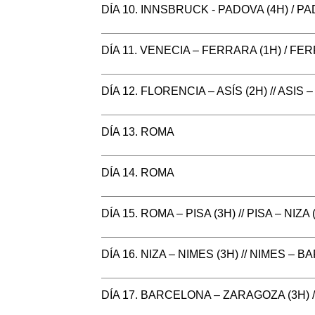
DÍA 10. INNSBRUCK - PADOVA (4H) / PA
DÍA 11. VENECIA – FERRARA (1H) / FE
DÍA 12. FLORENCIA – ASÍS (2H) // ASIS 
DÍA 13. ROMA
DÍA 14. ROMA
DÍA 15. ROMA – PISA (3H) // PISA – NIZA 
DÍA 16. NIZA – NIMES (3H) // NIMES – 
DÍA 17. BARCELONA – ZARAGOZA (3H) 