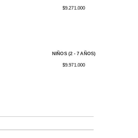
$9.271.000
NIÑOS (2 - 7 AÑOS)
$9.971.000