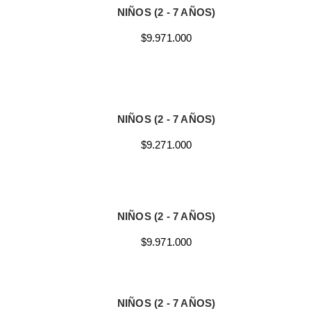
NIÑOS (2 - 7 AÑOS)
$9.971.000
NIÑOS (2 - 7 AÑOS)
$9.271.000
NIÑOS (2 - 7 AÑOS)
$9.971.000
NIÑOS (2 - 7 AÑOS)