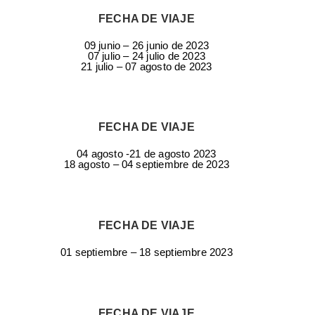
FECHA DE VIAJE
09 junio – 26 junio de 2023
07 julio – 24 julio de 2023
21 julio – 07 agosto de 2023
FECHA DE VIAJE
04 agosto -21 de agosto 2023
18 agosto – 04 septiembre de 2023
FECHA DE VIAJE
01 septiembre – 18 septiembre 2023
FECHA DE VIAJE