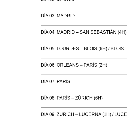
DÍA 03. MADRID
DÍA 04. MADRID – SAN SEBASTIÁN (4H
DÍA 05. LOURDES – BLOIS (6H) / BLOIS
DÍA 06. ORLEANS – PARÍS (2H)
DÍA 07. PARÍS
DÍA 08. PARÍS – ZÚRICH (6H)
DÍA 09. ZÚRICH – LUCERNA (1H) / LUC