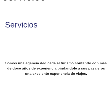
Servicios
Somos una agencia dedicada al turismo contando con mas
de doce años de experiencia bindandole a sus pasajeros
una excelente experiencia de viajes.